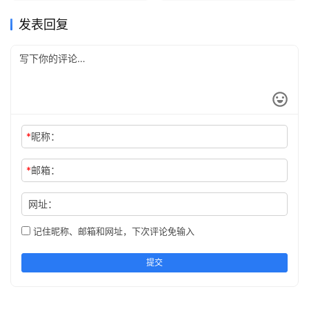
发表回复
*
昵称：
*
邮箱：
网址：
记住昵称、邮箱和网址，下次评论免输入
提交