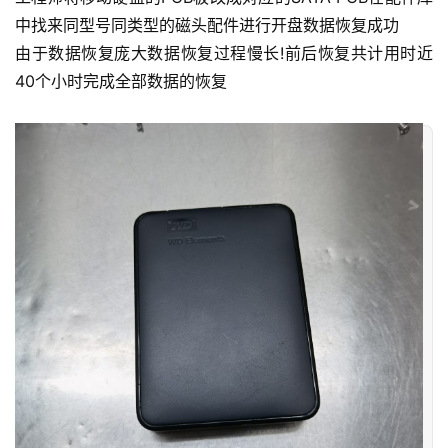
中找来同型号同类型的磁头配件进行开盘数据恢复成功
由于数据恢复庞大数据恢复过程慢长!前后恢复共计用时近
40个小时完成全部数据的恢复