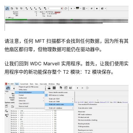
请注意，任何 MFT 扫描都不会找到任何数据，因为所有其
他扇区都归零，但物理数据可能仍在驱动器中。
让我们回到 WDC Marvell 实用程序。首先，让我们使用实
用程序中的新功能保存整个 T2 模块：T2 模块保存。