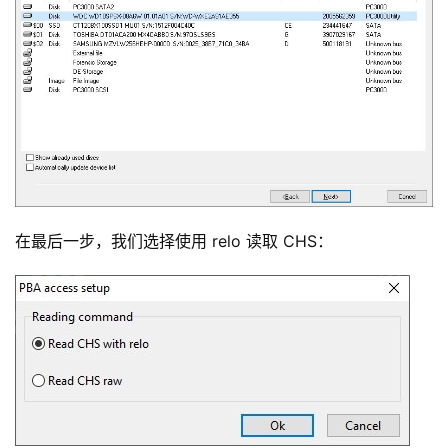
在最后一步，我们选择使用 relo 读取 CHS：