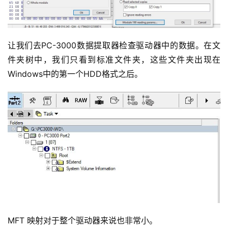
让我们去PC-3000数据提取器检查驱动器中的数据。在文
件夹树中，我们只看到标准文件夹，这些文件夹出现在
Windows中的第一个HDD格式之后。
MFT 映射对于整个驱动器来说也非常小。