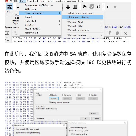
在此阶段，我们建议取消选中 SA 轨迹，使用复合读数保存
模块，并使用区域读数手动选择模块 190 以更快地进行初
始备份。