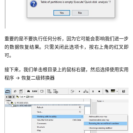
重要的是不要执行任何分析，因为它可能会影响我们进一步
的数据恢复结果。只需关闭此选项卡，按右上角的红叉即
可。
接下来，我们单击根目录上的鼠标右键，然后选择使用实用
程序 -> 恢复二级转换器