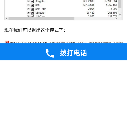
过程后结果要好得多，我们甚至可以看到好的文件夹和文
件：
拨打电话