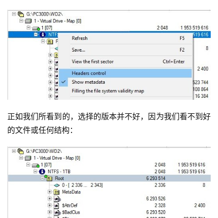
正如我们所看到的，选择的版本并不好，因为我们看不到好
的文件或任何结构：