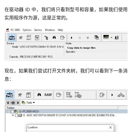
在驱动器 ID 中，我们将只看到型号和容量，如果我们使用
实用程序作为源，这是正常的。
现在，如果我们尝试打开文件夹树，我们可以看到下一条消
息：