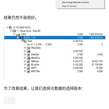
结果仍然不是很好。
为了改善结果，让我们选择元数据的选择版本：