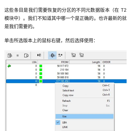
这些条目是我们需要恢复的分区的不同元数据版本（在 T2 
模块中）。我们不知道其中哪一个是正确的。也许最新的就
是我们需要的。
单击所选版本上的鼠标右键，然后选择使用：