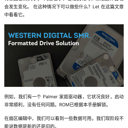
会发生变化。 在这种情况下可以做些什么？Let 在这篇文章
中看看它。
例如，我们有一个 Palmer 家庭驱动器，它状况良好，启动
非常顺利，没有任何问题。ROM已根据本手册解锁。
在扇区编辑中，我们可以看到一些数据可用。我们现阶段不
能说数据是新的还是旧的。