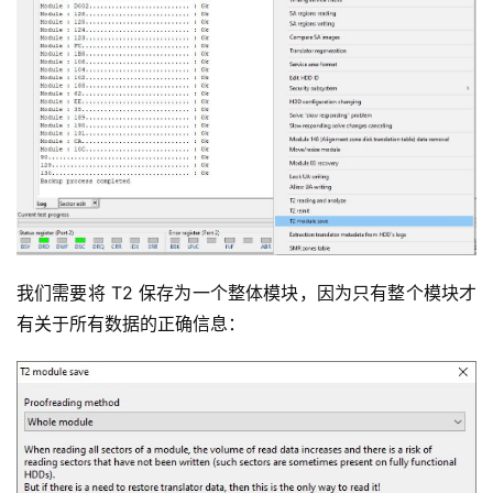
我们需要将 T2 保存为一个整体模块，因为只有整个模块才
有关于所有数据的正确信息：