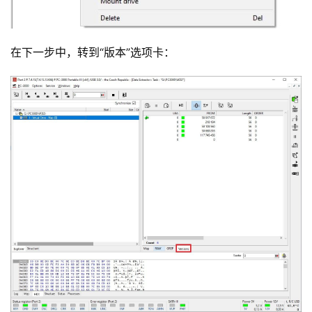
在下一步中，转到“版本”选项卡：