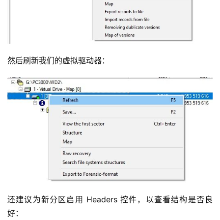
然后刷新我们的虚拟驱动器：
还建议为新分区启用 Headers 控件，以查看结构是否良
好：