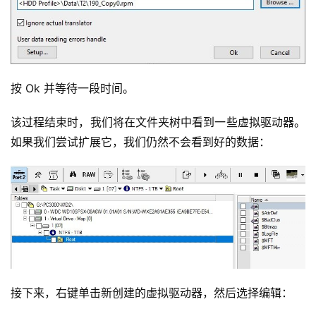
按 Ok 并等待一段时间。
该过程结束时，我们将在文件夹树中看到一些虚拟驱动器。
如果我们尝试扩展它，我们仍然不会看到好的数据：
接下来，右键单击新创建的虚拟驱动器，然后选择编辑：