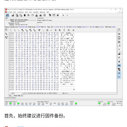
首先，始终建议进行固件备份。