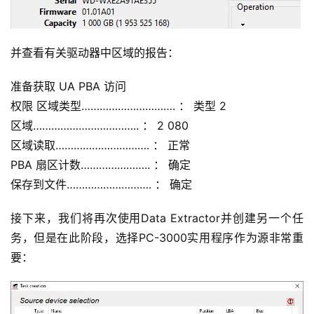
并查看有关驱动器中区域的报告：
准备获取 UA PBA 访问
权限 区域类型…………………………. ： 类型 2
区域…………………………….. ： 2 080
区域读取…………………………. ： 正常
PBA 扇区计数………………….. ： 确定
保存到文件………………………. ： 确定
接下来，我们将再次使用Data Extractor并创建另一个任
务，但是在此阶段，选择PC-3000实用程序作为源非常重
要：