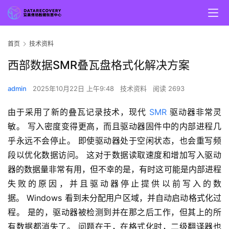
首页
技术资料
西部数据SMR叠瓦盘格式化解决方案
admin
2025年10月22日 上午9:48
技术资料
阅读 2693
由于采用了新的叠瓦记录技术，现代 
SMR
 驱动器非常灵
敏。 写入密度变得更高，而且驱动器固件中的内部进程几
乎永远不会停止。 即使驱动器处于空闲状态，也会重写频
段以优化数据访问。 这对于数据读取速度和增加写入驱动
器的数据量非常有用，但不幸的是，有时这可能是内部进程
失败的原因，并且驱动器停止提供以前写入的数
据。 Windows 看到未分配用户区域，并自动启动格式化过
程。 是的，驱动器被检测到并在那之后工作，但其上的所
有数据都消失了。 问题在于，在格式化时，二级翻译器也