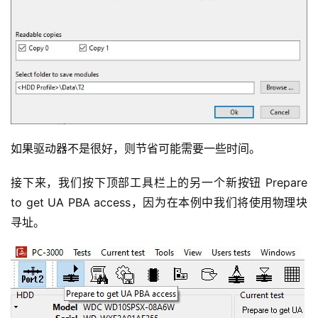
如果驱动器不是很好，则节省可能需要一些时间。
接下来，我们按下顶部工具栏上的另一个新按钮 Prepare 
to get UA PBA access，因为在本例中我们将使用物理块
寻址。