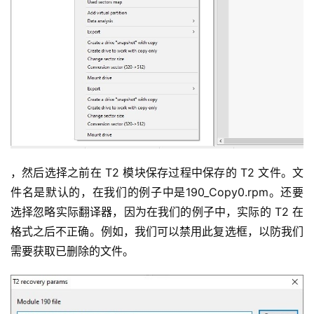
，然后选择之前在 T2 模块保存过程中保存的 T2 文件。文
件名是默认的，在我们的例子中是190_Copy0.rpm。还要
选择忽略实际翻译器，因为在我们的例子中，实际的 T2 在
格式之后不正确。例如，我们可以禁用此复选框，以防我们
需要获取已删除的文件。