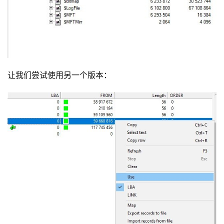
让我们尝试使用另一个版本：