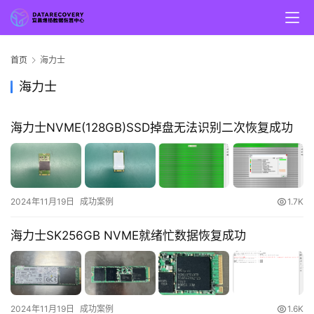
首页
海力士
海力士
海力士NVME(128GB)SSD掉盘无法识别二次恢复成功
2024年11月19日
成功案例
1.7K
海力士SK256GB NVME就绪忙数据恢复成功
2024年11月19日
成功案例
1.6K