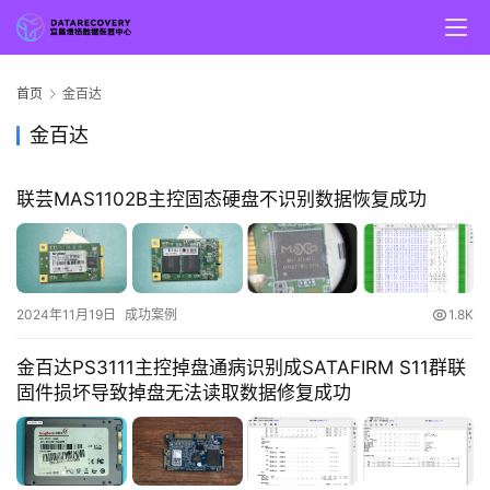
首页
金百达
金百达
联芸MAS1102B主控固态硬盘不识别数据恢复成功
2024年11月19日
成功案例
1.8K
金百达PS3111主控掉盘通病识别成SATAFIRM S11群联
固件损坏导致掉盘无法读取数据修复成功