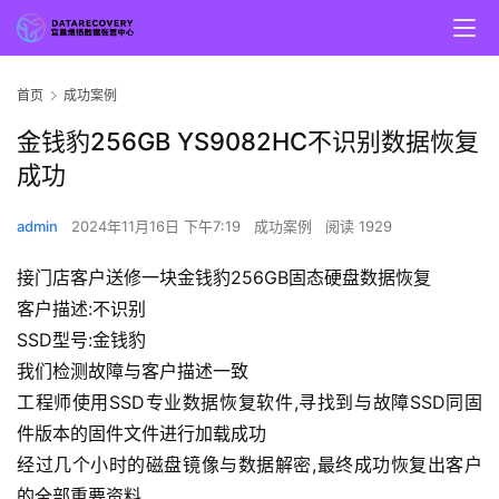
首页
成功案例
金钱豹256GB YS9082HC不识别数据恢复
成功
admin
2024年11月16日 下午7:19
成功案例
阅读 1929
接门店客户送修一块金钱豹256GB固态硬盘数据恢复
客户描述:不识别
SSD型号:金钱豹
我们检测故障与客户描述一致
工程师使用SSD专业数据恢复软件,寻找到与故障SSD同固
件版本的固件文件进行加载成功
经过几个小时的磁盘镜像与数据解密,最终成功恢复出客户
的全部重要资料