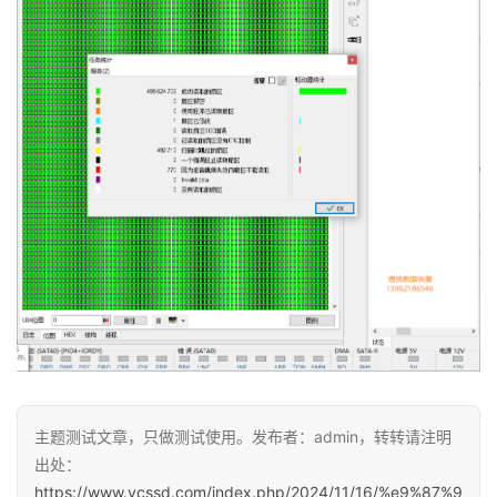
主题测试文章，只做测试使用。发布者：admin，转转请注明
出处：
https://www.ycssd.com/index.php/2024/11/16/%e9%87%9