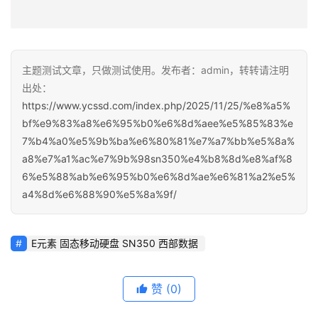
主题测试文章，只做测试使用。发布者：admin，转转请注明
出处：
https://www.ycssd.com/index.php/2025/11/25/%e8%a5%
bf%e9%83%a8%e6%95%b0%e6%8d%aee%e5%85%83%e
7%b4%a0%e5%9b%ba%e6%80%81%e7%a7%bb%e5%8a%
a8%e7%a1%ac%e7%9b%98sn350%e4%b8%8d%e8%af%8
6%e5%88%ab%e6%95%b0%e6%8d%ae%e6%81%a2%e5%
a4%8d%e6%88%90%e5%8a%9f/
E元素 固态移动硬盘 SN350 西部数据
赞
(0)