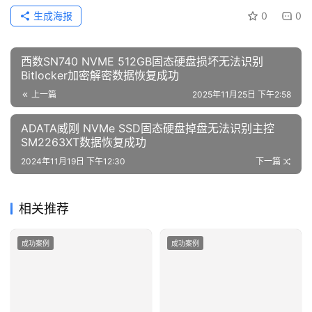
生成海报
0
0
西数SN740 NVME 512GB固态硬盘损坏无法识别
Bitlocker加密解密数据恢复成功
上一篇
2025年11月25日 下午2:58
ADATA威刚 NVMe SSD固态硬盘掉盘无法识别主控
SM2263XT数据恢复成功
2024年11月19日 下午12:30
下一篇
相关推荐
成功案例
成功案例