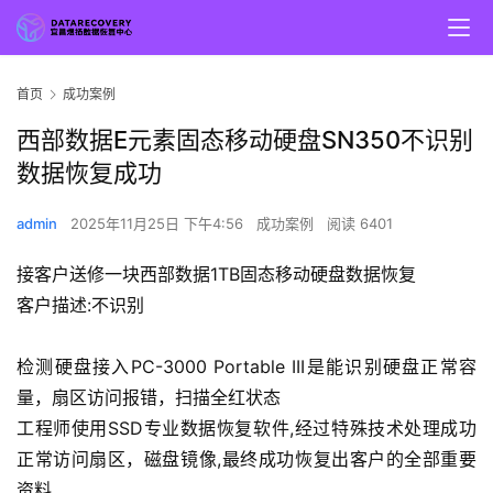
首页
成功案例
西部数据E元素固态移动硬盘SN350不识别
数据恢复成功
admin
2025年11月25日 下午4:56
成功案例
阅读 6401
接客户送修一块西部数据1TB固态移动硬盘数据恢复
客户描述:不识别
检测硬盘接入PC-3000 Portable III是能识别硬盘正常容
量，扇区访问报错，扫描全红状态
工程师使用SSD专业数据恢复软件,经过特殊技术处理成功
正常访问扇区，磁盘镜像,最终成功恢复出客户的全部重要
资料