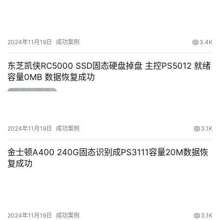
2024年11月19日
成功案例
3.4K
东芝凯侠RC5000 SSD固态硬盘掉盘 主控PS5012 就绪
容量0MB 数据恢复成功
2024年11月19日
成功案例
3.1K
金士顿A400 240G固态识别成PS3111容量20M数据恢
复成功
2024年11月19日
成功案例
3.1K