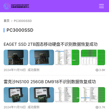
首页
PC3000SSD
PC3000SSD
EAGET SSD 2TB固态移动硬盘不识别数据恢复成功
2024年11月19日
成功案例
3.6K
雷克沙NS100 256GB DM918不识别数据恢复成功
2024年11月19日
成功案例
3.7K