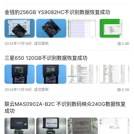
金钱豹256GB YS9082HC不识别数据恢复成功
2024年11月19日
成功案例
3.6K
三星650 120GB不识别数据恢复成功
2024年11月19日
成功案例
3.3K
联云MAS0902A-B2C 不识别数码映众240G数据恢复
成功