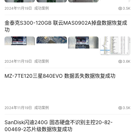
2024年11月19日
成功案例
3.5K
金泰克S300-120GB 联云MAS0902A掉盘数据恢复成
功
2024年11月19日
成功案例
3.6K
MZ-7TE120三星840EVO 数据丢失数据恢复成功
2024年11月19日
成功案例
3.5K
SanDisk闪迪240G 固态硬盘不识别主控20-82-
00469-2芯片级数据恢复成功