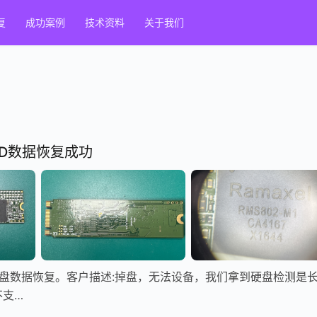
复
成功案例
技术资料
关于我们
SSD数据恢复成功
SSD硬盘数据恢复。客户描述:掉盘，无法设备，我们拿到硬盘检测是
不支…