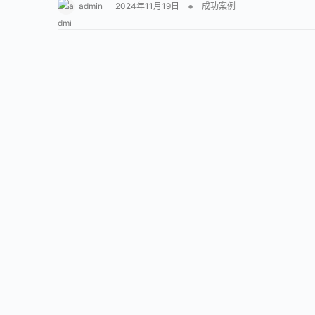
•
admin
2024年11月19日
成功案例