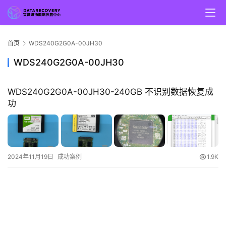
首页
WDS240G2G0A-00JH30
WDS240G2G0A-00JH30
WDS240G2G0A-00JH30-240GB 不识别数据恢复成
功
2024年11月19日
成功案例
1.9K