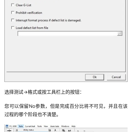
选择测试->格式或按工具栏上的按钮：
您可以保留No参数，但是完成百分比将不可见，并且在该
过程的哪个阶段也不清楚。