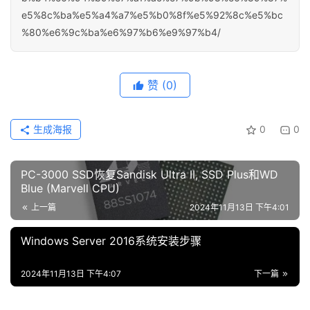
e5%8c%ba%e5%a4%a7%e5%b0%8f%e5%92%8c%e5%bc
%80%e6%9c%ba%e6%97%b6%e9%97%b4/
赞
(0)
生成海报
0
0
PC-3000 SSD恢复Sandisk Ultra II, SSD Plus和WD
Blue (Marvell CPU)
上一篇
2024年11月13日 下午4:01
Windows Server 2016系统安装步骤
2024年11月13日 下午4:07
下一篇