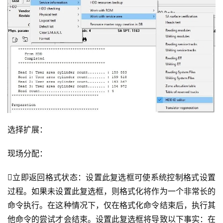
选择扩展：
现场分配：
立即返回格式状态：设置此复选框可使系统控制格式设置
过程。如果未设置此复选框，则格式化将作为一个非常长的
命令执行。在这种情况下，仅在格式化命令结束后，执行其
他命令的尝试才会结束。设置此复选框将导致以下事实：在