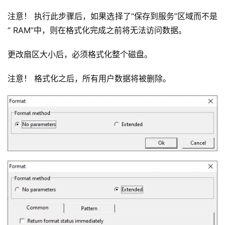
注意！ 执行此步骤后，如果选择了“保存到服务”区域而不是
“ RAM”中，则在格式化完成之前将无法访问数据。
更改扇区大小后，必须格式化整个磁盘。
注意！ 格式化之后，所有用户数据将被删除。