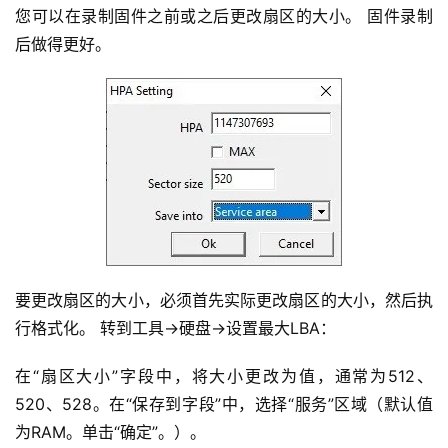
您可以在录制固件之前或之后更改扇区的大小。 固件录制
后做得更好。
要更改扇区的大小，必须首先实际更改扇区的大小，然后执
行格式化。 转到工具->硬盘->设置最大LBA：
在“扇区大小”字段中，将大小更改为值，通常为512、
520、528。在“保存到字段”中，选择“服务”区域（默认值
为RAM。单击“确定”。）。