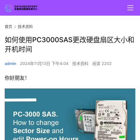
首页
技术资料
如何使用PC3000SAS更改硬盘扇区大小和
开机时间
admin
2024年11月13日 下午4:04
技术资料
阅读 2202
你好朋友！