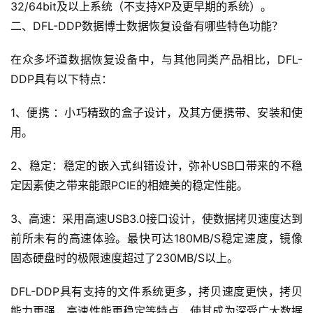
32/64bit及以上系统（不支持XP及更早期的系统）。
二、DFL-DDP数据博士数据恢复设备有哪些特色功能？
在众多坏道数据恢复设备中，与其他同类产品相比，DFL-
DDP具有以下特点：
1、便携 ：小巧精致的盒子设计，及其方便携带、安装和使
用。
2、稳定：稳定的嵌入式纠错设计，弥补USB口带来的不稳
定因素使之带来能跟PCIE的相媲美的稳定性能。
3、高速：采用高速USB3.0接口设计，使数据拷贝速度达到
前所未有的高速体验。最快可达180MB/S稳定速度，镜像
固态硬盘时的极限速度超过了230MB/S以上。
DFL-DDP具有支持的文件系统更多，拷贝速度更快，拷贝
能力更强，高速性能更稳定等特点，使其成为深受广大数据