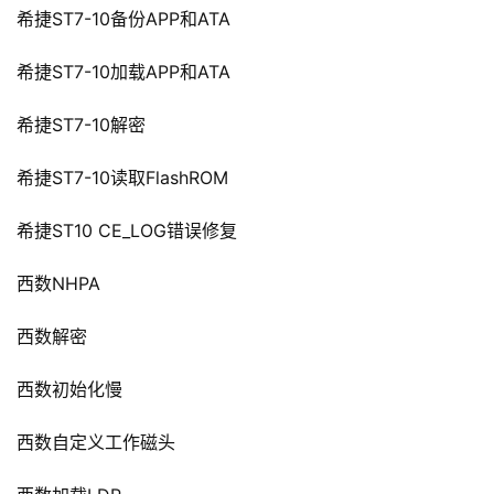
希捷ST7-10备份APP和ATA
希捷ST7-10加载APP和ATA
希捷ST7-10解密
希捷ST7-10读取FlashROM
希捷ST10 CE_LOG错误修复
西数NHPA
西数解密
西数初始化慢
西数自定义工作磁头