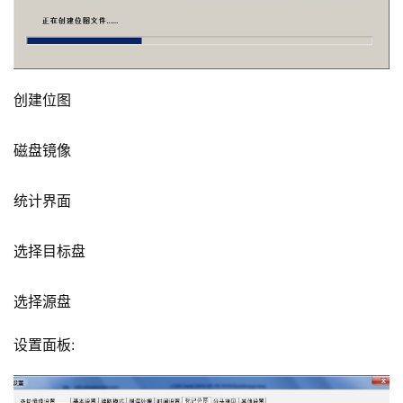
创建位图
磁盘镜像
统计界面
选择目标盘
选择源盘
设置面板: