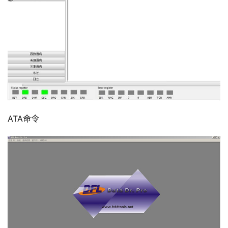
ATA命令