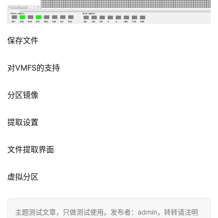
保存文件
对VMFS的支持
分区镜像
提取设置
文件提取界面
虚拟分区
主题测试文章，只做测试使用。发布者：admin，转转请注明