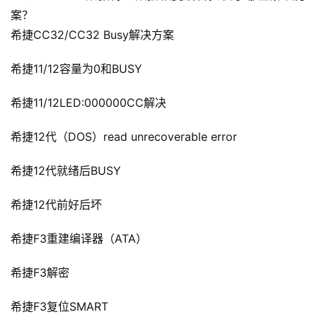
案？
希捷CC32/CC32 Busy解决方案
希捷11/12容量为0和BUSY
希捷11/12LED:000000CC解决
希捷12代（DOS）read unrecoverable error
希捷12代就绪后BUSY
希捷12代前好后坏
希捷F3重建编译器（ATA）
希捷F3解密
希捷F3复位SMART