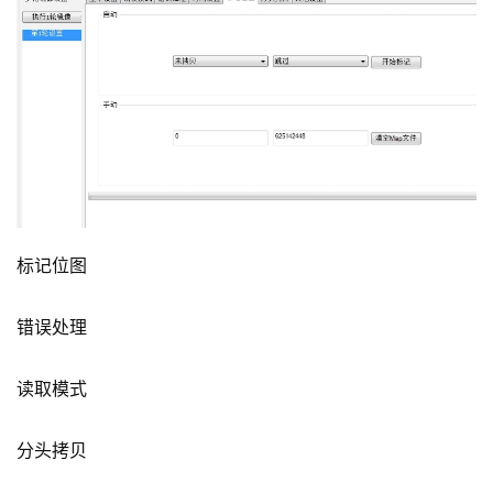
标记位图
错误处理
读取模式
分头拷贝