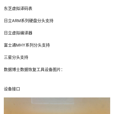
东芝虚拟译码表
日立ARM系列硬盘分头支持
日立虚拟编译器
富士通MHY系列分头支持
三星分头支持
数据博士数据恢复工具设备图片：
设备接口