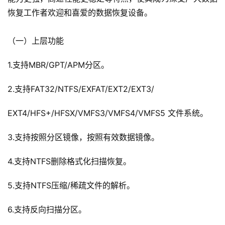
恢复工作者欢迎和喜爱的数据恢复设备。
（一）上层功能
1.支持MBR/GPT/APM分区。
2.支持FAT32/NTFS/EXFAT/EXT2/EXT3/
EXT4/HFS+/HFSX/VMFS3/VMFS4/VMFS5 文件系统。
3.支持按照分区镜像，按照有效数据镜像。
4.支持NTFS删除格式化扫描恢复。
5.支持NTFS压缩/稀疏文件的解析。
6.支持反向扫描分区。