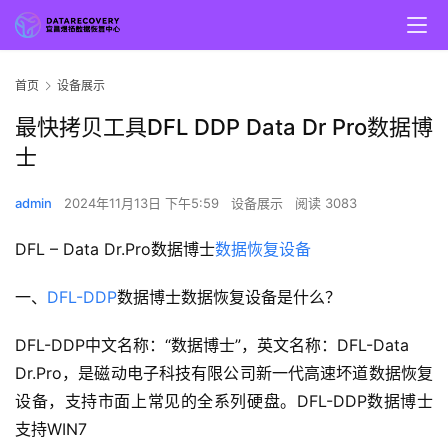
首页
设备展示
最快拷贝工具DFL DDP Data Dr Pro数据博
士
admin
2024年11月13日 下午5:59
设备展示
阅读 3083
DFL – Data Dr.Pro数据博士
数据恢复设备
一、
DFL-DDP
数据博士数据恢复设备是什么？
DFL-DDP中文名称：“数据博士”，英文名称：DFL-Data
Dr.Pro，是磁动电子科技有限公司新一代高速坏道数据恢复
设备，支持市面上常见的全系列硬盘。DFL-DDP数据博士
支持WIN7