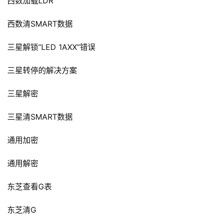
西数加载LDR
西数清SMART数据
三星解锁“LED 1AXX”错误
三星转停的解决方案
三星解密
三星清SMART数据
通用加密
通用解密
东芝查看G表
东芝清G