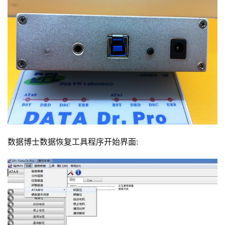
数据博士数据恢复工具程序开始界面: