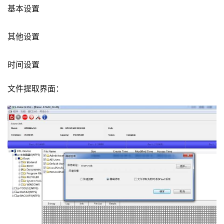
基本设置
其他设置
时间设置
文件提取界面：