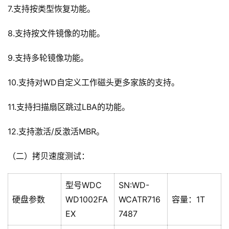
7.支持按类型恢复功能。
8.支持按文件镜像的功能。
9.支持多轮镜像功能。
10.支持对WD自定义工作磁头更多家族的支持。
11.支持扫描扇区跳过LBA的功能。
12.支持激活/反激活MBR。
（二）拷贝速度测试：
型号WDC
SN:WD-
硬盘参数
WD1002FA
WCATR716
容量：1T
EX
7487