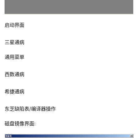
启动界面
三星通病
通用菜单
西数通病
希捷通病
东芝缺陷表/编译器操作
磁盘镜像界面: