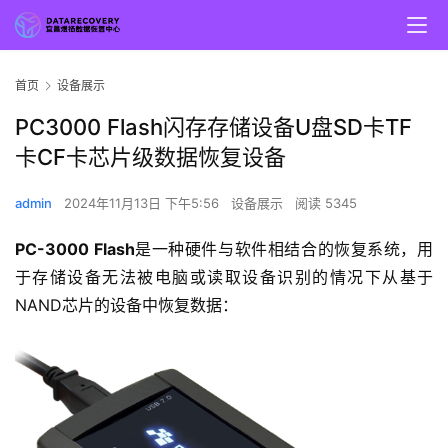
首页
设备展示
PC3000 Flash闪存存储设备U盘SD卡TF
卡CF卡芯片级数据恢复设备
admin
2024年11月13日 下午5:56
设备展示
阅读 5345
PC-3000 Flash
是一种硬件与软件相结合的恢复系统，用
于存储设备无法被电脑或读取设备识别的情况下从基于
NAND芯片的设备中恢复数据：