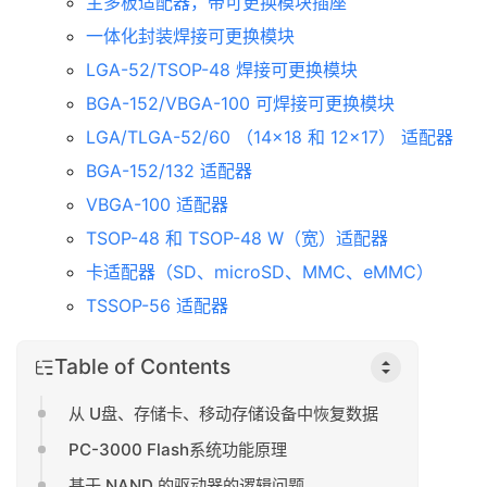
主多板适配器，带可更换模块插座
一体化封装焊接可更换模块
LGA-52/TSOP-48 焊接可更换模块
BGA-152/VBGA-100 可焊接可更换模块
LGA/TLGA-52/60 （14×18 和 12×17） 适配器
BGA-152/132 适配器
VBGA-100 适配器
TSOP-48 和 TSOP-48 W（宽）适配器
卡适配器（SD、microSD、MMC、eMMC）
TSSOP-56 适配器
Table of Contents
从 U盘、存储卡、移动存储设备中恢复数据
PC-3000 Flash系统功能原理
基于 NAND 的驱动器的逻辑问题