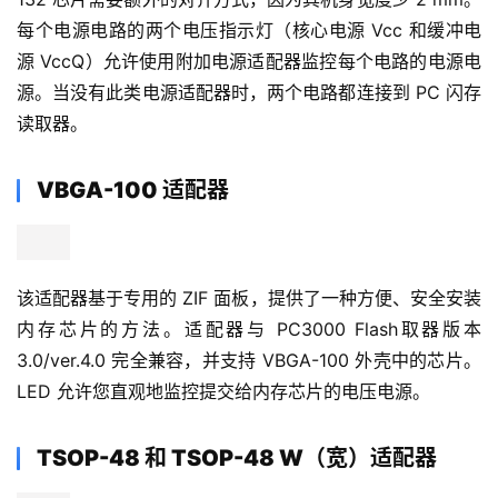
该适配器基于专用的 ZIF 面板，提供了一种方便、安全安装
内存芯片的方法。该适配器与 
PC3000
 Flash读取器 3.0 版
本完全兼容，并支持 BGA-152/132 外壳中的芯片。BGA-
132 芯片需要额外的对齐方式，因为其机身宽度少 2 mm。
每个电源电路的两个电压指示灯（核心电源 Vcc 和缓冲电
源 VccQ）允许使用附加电源适配器监控每个电路的电源电
源。当没有此类电源适配器时，两个电路都连接到 PC 闪存
读取器。
VBGA-100 适配器