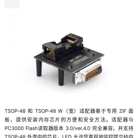
该适配器基于专用的 ZIF 面板，提供了一种方便、安全安装
内存芯片的方法。适配器与 PC3000 Flash取器版本 
3.0/ver.4.0 完全兼容，并支持 VBGA-100 外壳中的芯片。
LED 允许您直观地监控提交给内存芯片的电压电源。
TSOP-48 和 TSOP-48 W（宽）适配器