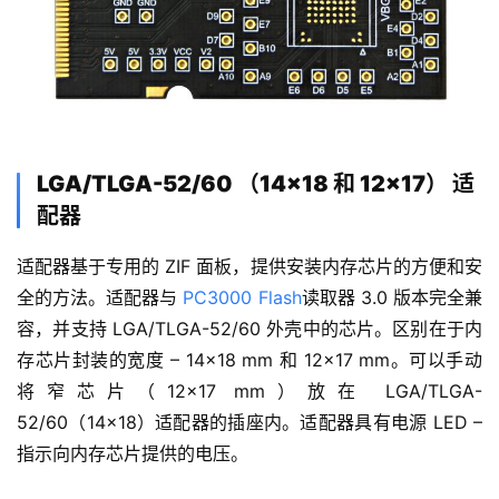
LGA/TLGA-52/60 （14×18 和 12×17） 适
配器