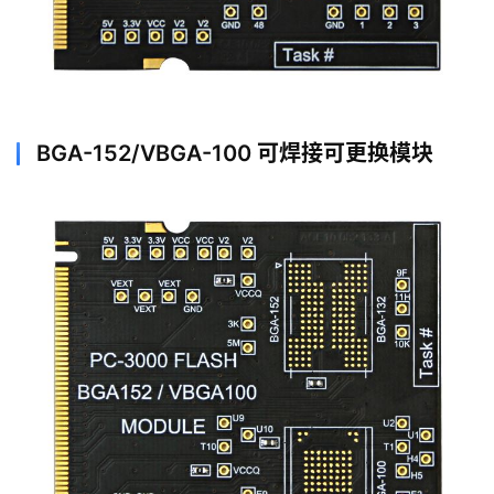
BGA-152/VBGA-100 可焊接可更换模块