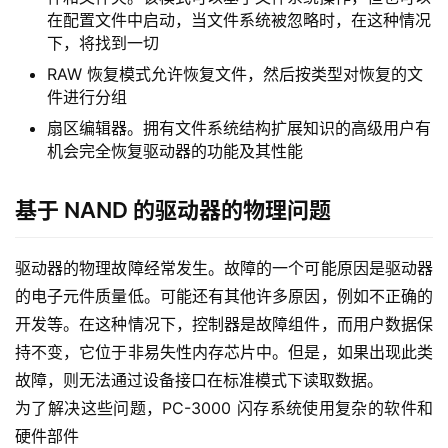
基于 NAND 的驱动器的逻辑问题
如果在诊断时检测到逻辑故障，则驱动器不需要拆卸 – 启动 
PC-3000 Flash软件并使用以下模式就足够了：
驱动器分析，可查找现有分区并添加虚拟分区
分析分区数据，以便扫描驱动器的内容并查找丢失的文
件和文件夹。该模式可以基于文件系统操作，但也可以
在配置文件中启动，当文件系统被忽略时，在这种情况
下，将找到一切
RAW 恢复模式允许恢复文件，然后按类型对恢复的文
件进行分组
扇区编辑器。拥有文件系统结构扩展知识的高级用户有
机会完全恢复驱动器的功能及其性能
基于 NAND 的驱动器的物理问题