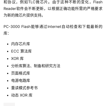
和协议，例如TLC微芯片。由于这种不断的变化，Flash 
Reader软件会不断更新，以根据正确功能所需的严格要求
为新的微芯片提供支持。
PC-3000 Flash能够通过Internet自动检查和下载最新的
库：
内存芯片库
ECC 算法库
XOR 库
分析库算法、制备和研究方法
页面格式库
电源电路库
重读模式参考书
动态 XOR 库