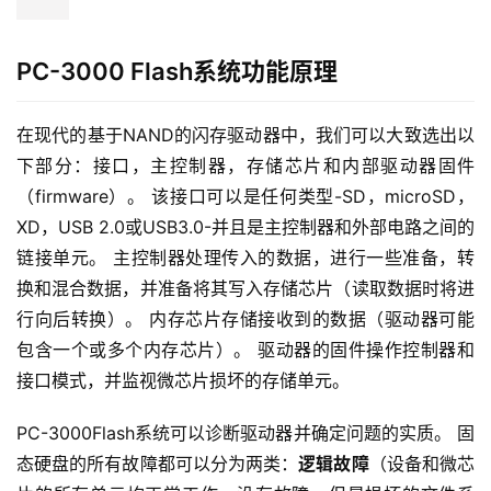
PC-3000 Flash系统功能原理
在现代的基于NAND的闪存驱动器中，我们可以大致选出以
下部分：接口，主控制器，存储芯片和内部驱动器固件
（firmware）。 该接口可以是任何类型-SD，microSD，
XD，USB 2.0或USB3.0-并且是主控制器和外部电路之间的