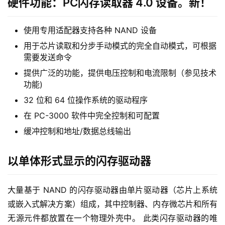
使用，已实现了三种数据恢复自动化方法：
基于控制器的恢复，用于恢复用户数据的可能步骤的线
外基础
综合分析方法，最可能的数据恢复步骤的数学计算模式
全球解决方案中心 – 包含 400/500 个解决方案脚本的
网站。应用这些解决方案时，您可以”一键”恢复数据
硬件功能：PC闪存读取器 4.0 设备。新！
使用专用适配器支持各种 NAND 设备
用于芯片读取和分步手动模式的完全自动模式，可根据
需要发送命令
提供广泛的功能，提供电压控制和电流限制（参见技术
功能)
32 位和 64 位操作系统的驱动程序
在 PC-3000 软件中完全控制和可配置