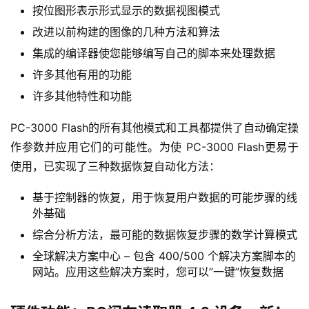
和功能：
包含数百个内存微芯片信息的内存微芯片的参考库
大多数控制器操作所需的资源库
约25种不同的制备技术模拟控制器转换
大约 50 种不同的算法，用于获取文件系统的全功能图
像
查看服务信息模式
按位图形表示形式显示的数据视图模式
改进以前构建的图像的几种方法和算法
集成的编译器使您能够编写自己的脚本来处理数据
许多其他有用的功能
许多其他特性和功能
PC-3000 Flash的所有其他模式和工具都提供了自动确定操
作参数并应用它们的可能性。为使 PC-3000 Flash更易于