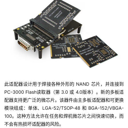
以前，由于复杂性，许多数据恢复工程师无法使用整体数
据。现在，您可以更轻松、更快速、更安全地从整体中恢复
数据。
带可更换模块的多板焊接适配器