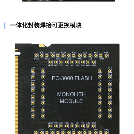
一体化封装焊接可更换模块