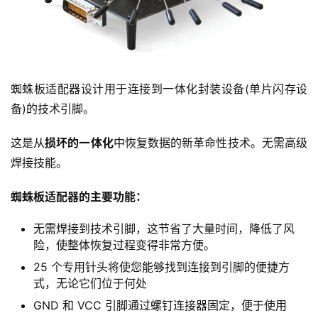
蜘蛛板适配器
蜘蛛板适配器设计用于连接到一体化封装设备(单片闪存设
备)的技术引脚。
这是从
损坏的一体化
中恢复数据的新革命性技术。无需高级
焊接技能。