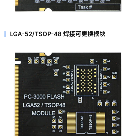
LGA-52/TSOP-48 焊接可更换模块