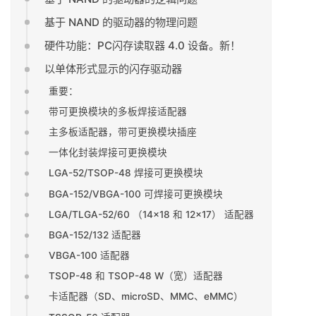
基于 NAND 的驱动器的物理问题
硬件功能：PC闪存读取器 4.0 设备。新！
以单体形式显示的闪存驱动器
重要：
带可更换模块的多板焊接适配器
主多板适配器，带可更换模块插座
一体化封装焊接可更换模块
LGA-52/TSOP-48 焊接可更换模块
BGA-152/VBGA-100 可焊接可更换模块
LGA/TLGA-52/60 （14×18 和 12×17） 适配器
BGA-152/132 适配器
VBGA-100 适配器
TSOP-48 和 TSOP-48 W（宽）适配器
卡适配器（SD、microSD、MMC、eMMC）