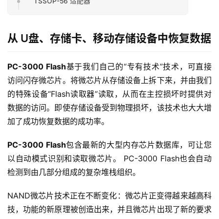
TSSOP-56 适配器
从 U盘、存储卡、移动存储设备中恢复数据
PC-3000 Flash
基于我们自己的“专有技术”技术，可直接
访问闪存微芯片。将微芯片从存储设备上拆下来，并由我们
的特殊设备“Flash读取器”读取，从而在主控损坏时提供对
数据的访问。即使存储设备受到物理损坏，该技术也大大增
加了成功恢复数据的成功率。
PC-3000 Flash
包含最新的大型内存芯片数据库，可让您
以自动模式识别和读取微芯片。 PC-3000 Flash也会自动
检测到由几部分组成的复杂堆栈组织。
NAND微芯片技术正在不断变化：微芯片正变得越来越高科
技，功能的新原理被创造出来，并且微芯片出现了新的要求