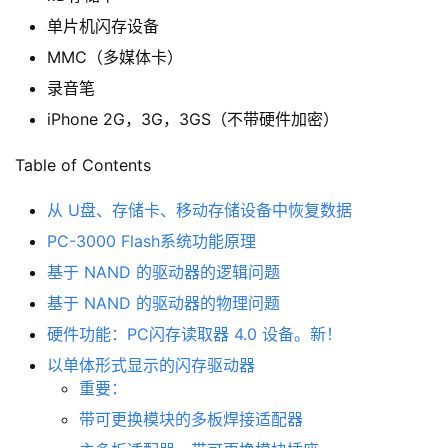
单片机闪存设备
MMC（多媒体卡）
录音笔
iPhone 2G，3G，3GS（不带硬件加密）
Table of Contents
从 U盘、存储卡、移动存储设备中恢复数据
PC-3000 Flash系统功能原理
基于 NAND 的驱动器的逻辑问题
基于 NAND 的驱动器的物理问题
硬件功能：PC闪存读取器 4.0 设备。新！
以单体形式显示的闪存驱动器
重要：
带可更换模块的多板焊接适配器