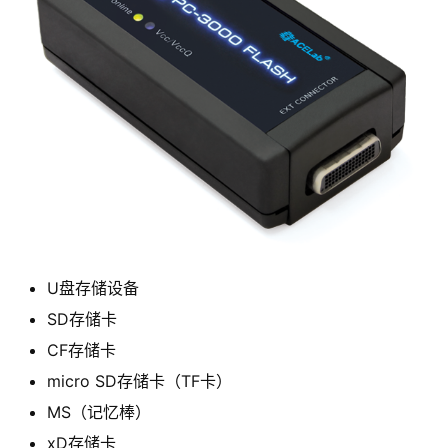
U盘存储设备
SD存储卡
CF存储卡
micro SD存储卡（TF卡）
MS（记忆棒）
xD存储卡