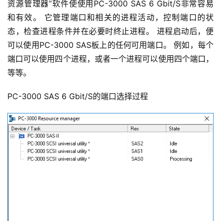
资源管理器”软件使使用PC-3000 SAS 6 Gbit/S非常容易
和有效。 它管理端口和相关的进程活动，控制端口的状
态，检查进程条件并在必要时终止进程。 进程启动后，便
可以使用PC-3000 SAS板上的任何可用端口。 例如，每个
端口可以使用四个进程，或者一个进程可以使用四个端口，
等等。
PC-3000 SAS 6 Gbit/S的端口选择过程