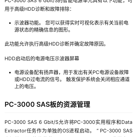
PC-3000 SAS 6 Gbit/S的智能电源单元具有以下功能，可
用于高级HDD诊断和故障排除：
示波器功能。 您可以获得实时可视化表示有关当前电
源状态的精确信息的图形。
此功能允许执行高级HDD诊断并确定故障原因。
HDD启动后的电源电压示波器屏幕
电源设备配有扬声器，用于发出有关PC电源设备故障
或HDD过电流的信号。 触发保护系统会关闭相应通道
上的电压。
PC-3000 SAS板的资源管理
PC-3000 SAS 6 Gbit/S允许将PC-3000实用程序和Data 
Extractor任务作为单独的OS进程启动。 “ PC-3000 SAS