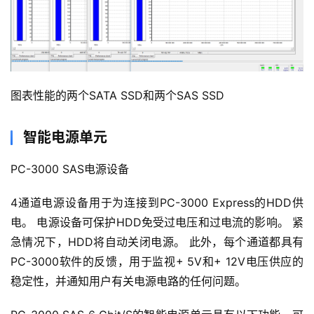
图表性能的两个SATA SSD和两个SAS SSD
智能电源单元
PC-3000 SAS电源设备
4通道电源设备用于为连接到PC-3000 Express的HDD供
电。 电源设备可保护HDD免受过电压和过电流的影响。 紧
急情况下，HDD将自动关闭电源。 此外，每个通道都具有
PC-3000软件的反馈，用于监视+ 5V和+ 12V电压供应的
稳定性，并通知用户有关电源电路的任何问题。