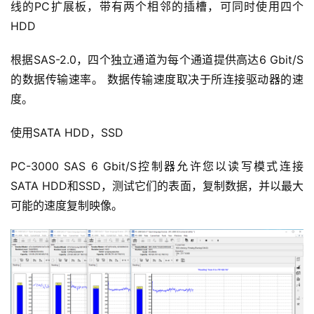
线的PC扩展板，带有两个相邻的插槽，可同时使用四个
HDD
根据SAS-2.0，四个独立通道为每个通道提供高达6 Gbit/S 
的数据传输速率。 数据传输速度取决于所连接驱动器的速
度。
使用SATA HDD，SSD
PC-3000 SAS 6 Gbit/S控制器允许您以读写模式连接
SATA HDD和SSD，测试它们的表面，复制数据，并以最大
可能的速度复制映像。