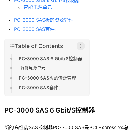
PC-3000 SAS 6 Gbit/S控制器
智能电源单元
PC-3000 SAS板的资源管理
PC-3000 SAS套件：
Table of Contents
PC-3000 SAS 6 Gbit/S控制器
智能电源单元
PC-3000 SAS板的资源管理
PC-3000 SAS套件：
PC-3000 SAS 6 Gbit/S控制器
新的高性能SAS控制器PC-3000 SAS是PCI Express x4总