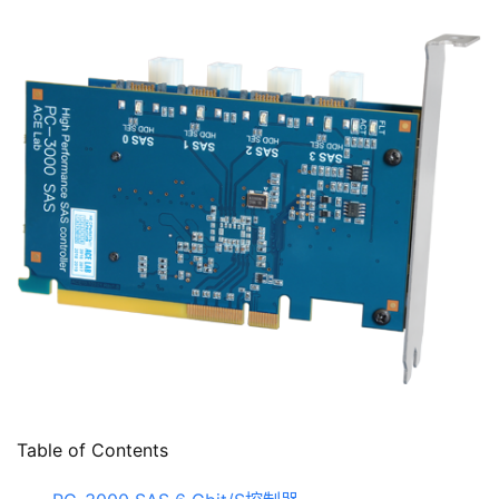
Table of Contents