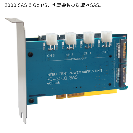
3000 SAS 6 Gbit/S，也需要数据提取器SAS。