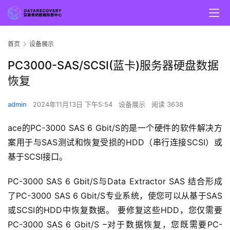
首页
设备展示
PC3000-SAS/SCSI(蓝卡)服务器硬盘数据
恢复
admin
2024年11月13日 下午5:54
设备展示
阅读 3638
ace的PC-3000 SAS 6 Gbit/S的是一个硬件的软件解决方
案用于与SAS测试和恢复受损的HDD（串行连接SCSI）或
基于SCSI接口。
PC-3000 SAS 6 Gbit/S与Data Extractor SAS 结合形成
了PC-3000 SAS 6 Gbit/S专业系统，使您可以从基于SAS
或SCSI的HDD中恢复数据。 要修复这些HDD，您仅需要
PC-3000 SAS 6 Gbit/S –对于数据恢复，您既需要PC-