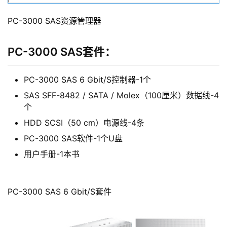
PC-3000 SAS资源管理器
PC-3000 SAS套件：
PC-3000 SAS 6 Gbit/S控制器-1个
SAS SFF-8482 / SATA / Molex（100厘米）数据线-4
个
HDD SCSI（50 cm）电源线-4条
PC-3000 SAS软件-1个U盘
用户手册-1本书
PC-3000 SAS 6 Gbit/S套件