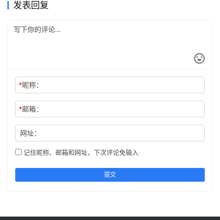
发表回复
*
昵称：
*
邮箱：
网址：
记住昵称、邮箱和网址，下次评论免输入
提交