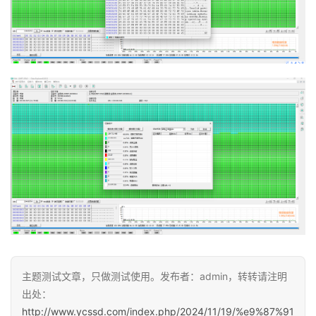
主题测试文章，只做测试使用。发布者：admin，转转请注明
出处：
http://www.ycssd.com/index.php/2024/11/19/%e9%87%91