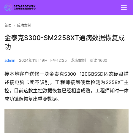
首页
成功案例
金泰克S300-SM2258XT通病数据恢复成
功
admin
2024年11月19日 下午12:25
成功案例
阅读 1660
接本地客户送修一块金泰克S300  120GBSSD固态硬盘描
述接电脑卡死不识别，工程师接到硬盘检测为2258XT主
控，目前这款主控数据恢复已经相当成熟，工程师耗时一体
成功镜像恢复出重要数据。