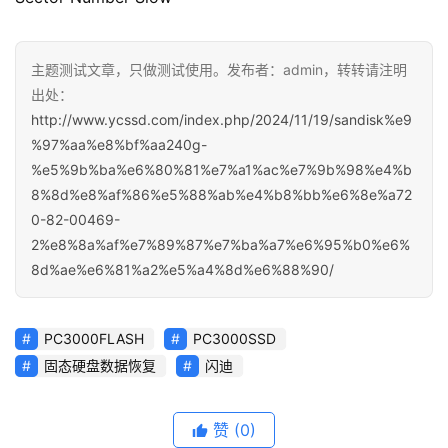
主题测试文章，只做测试使用。发布者：admin，转转请注明
出处：
http://www.ycssd.com/index.php/2024/11/19/sandisk%e9
%97%aa%e8%bf%aa240g-
%e5%9b%ba%e6%80%81%e7%a1%ac%e7%9b%98%e4%b
8%8d%e8%af%86%e5%88%ab%e4%b8%bb%e6%8e%a72
0-82-00469-
2%e8%8a%af%e7%89%87%e7%ba%a7%e6%95%b0%e6%
8d%ae%e6%81%a2%e5%a4%8d%e6%88%90/
PC3000FLASH
PC3000SSD
固态硬盘数据恢复
闪迪
赞
(0)