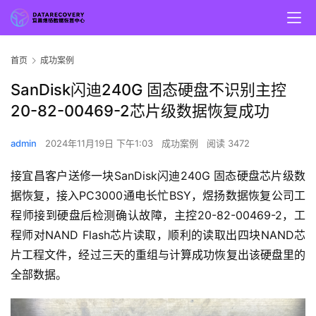
首页
成功案例
SanDisk闪迪240G 固态硬盘不识别主控
20-82-00469-2芯片级数据恢复成功
admin
2024年11月19日 下午1:03
成功案例
阅读 3472
接宜昌客户送修一块SanDisk闪迪240G 固态硬盘芯片级数
据恢复，接入PC3000通电长忙BSY，煜扬数据恢复公司工
程师接到硬盘后检测确认故障，主控20-82-00469-2，工
程师对NAND Flash芯片读取，顺利的读取出四块NAND芯
片工程文件，经过三天的重组与计算成功恢复出该硬盘里的
全部数据。