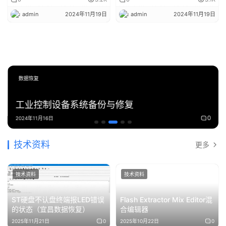
admin
2024年11月19日
admin
2024年11月19日
数据恢复
工业控制设备系统备份与修复
0
2024年11月16日
技术资料
更多
技术资料
技术资料
ST硬盘不认盘终端报LED错误
Flash Extractor Mix Editor混
的状态（宜昌数据恢复）
合编辑器
2025年11月21日
0
2025年10月22日
0