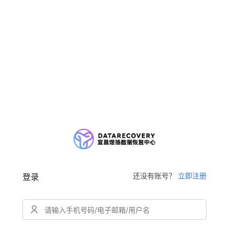
还没有账号？
立即注册
登录