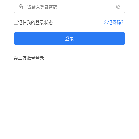
记住我的登录状态
忘记密码？
登录
第三方账号登录