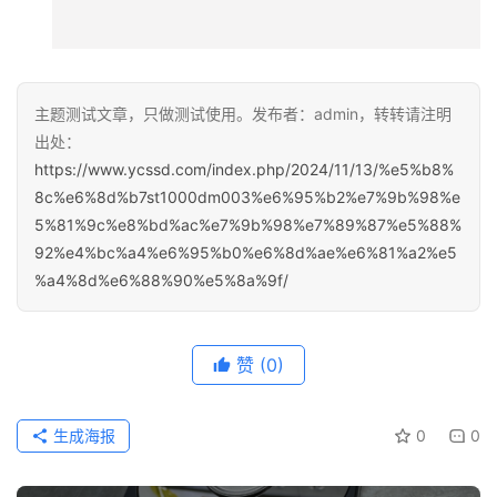
主题测试文章，只做测试使用。发布者：admin，转转请注明
出处：
https://www.ycssd.com/index.php/2024/11/13/%e5%b8%
8c%e6%8d%b7st1000dm003%e6%95%b2%e7%9b%98%e
5%81%9c%e8%bd%ac%e7%9b%98%e7%89%87%e5%88%
92%e4%bc%a4%e6%95%b0%e6%8d%ae%e6%81%a2%e5
%a4%8d%e6%88%90%e5%8a%9f/