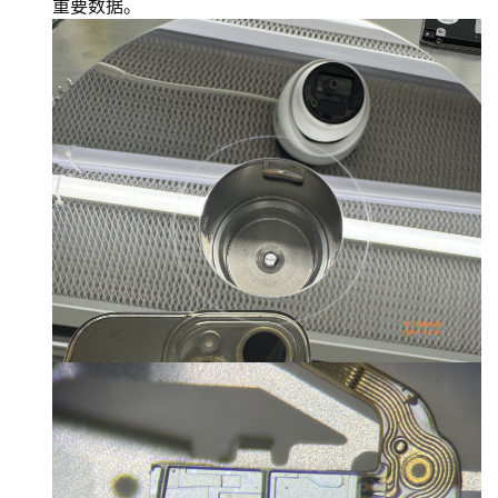
重要数据。