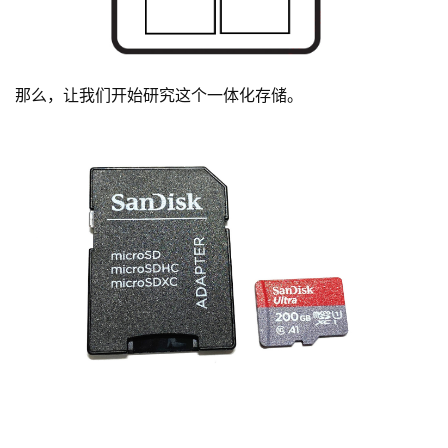
那么，让我们开始研究这个一体化存储。