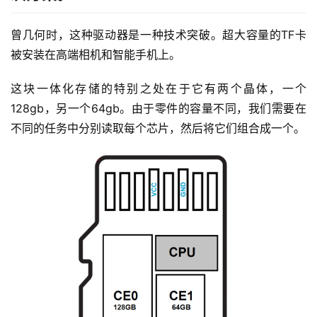
曾几何时，这种驱动器是一种技术突破。超大容量的TF卡
被安装在高端相机和智能手机上。
这块一体化存储的特别之处在于它有两个晶体，一个
128gb，另一个64gb。由于零件的容量不同，我们需要在
不同的任务中分别读取每个芯片，然后将它们组合成一个。