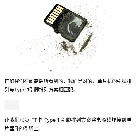
正如我们在剥离后所看到的，我们是对的，单片机的引脚排
列与Type 1引脚排列方案相匹配。
让我们根据 TF卡 Type 1 引脚排列方案将电源线焊接到单
片器件的引脚上。