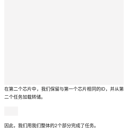
在第二个芯片中，我们保留与第一个芯片相同的ID，并从第
二个任务加载转储。
因此，我们用我们整体的2个部分完成了任务。