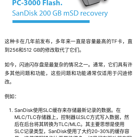
这种卡在几年前发布，多年来一直是容量最高的TF卡，直
到256和512 GB的修改取代了它们。
如今，闪迪闪存盘是最复杂的情况之一。通常，它们具有许
多其他问题和功能，这些问题和功能通常仅适用于闪迪修
改。
例如：
SanDisk使用SLC缓存来存储最新记录的数据。在
MLC/TLC存储器上，控制器以SLC方式写入数据，然
后在后台将其转换为TLC/MLC。其主要思想是使用
SLC记录类型，SanDisk使用了大约20-30%的缓存容