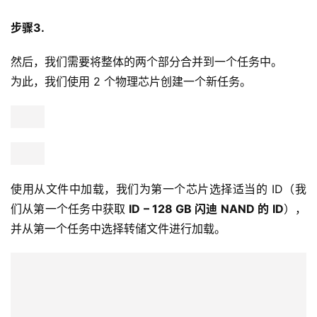
步骤3.
然后，我们需要将整体的两个部分合并到一个任务中。
为此，我们使用 2 个物理芯片创建一个新任务。
使用从文件中加载，我们为第一个芯片选择适当的 ID（我
们从第一个任务中获取 
ID – 128 GB 闪迪 NAND 的 ID
），
并从第一个任务中选择转储文件进行加载。