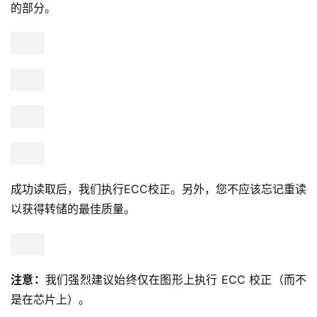
的部分。
成功读取后，我们执行ECC校正。另外，您不应该忘记重读
以获得转储的最佳质量。
注意：
我们强烈建议始终仅在图形上执行 ECC 校正（而不
是在芯片上）。