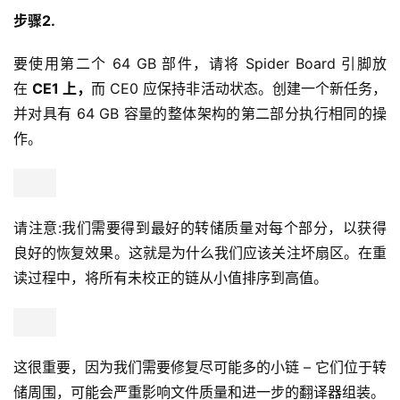
步骤2.
要使用第二个 64 GB 部件，请将 Spider Board 引脚放
在 
CE1 上，
而 CE0 应保持非活动状态。创建一个新任务，
并对具有 64 GB 容量的整体架构的第二部分执行相同的操
作。
请注意:我们需要得到最好的转储质量对每个部分，以获得
良好的恢复效果。这就是为什么我们应该关注坏扇区。在重
读过程中，将所有未校正的链从小值排序到高值。
这很重要，因为我们需要修复尽可能多的小链 – 它们位于转
储周围，可能会严重影响文件质量和进一步的翻译器组装。