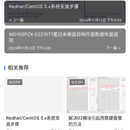
Redhat/CentOS 5.x系统安装步骤
上一篇
2024年11月13日 下午4:09
WD10SPZX-22Z10T1笔记本硬盘异响开盘数据恢复成
功
2024年11月13日 下午4:20
下一篇
相关推荐
技术资料
技术资料
Redhat/CentOS 5.x系统安
解决02模块引起西数硬盘慢
装步骤
的方法