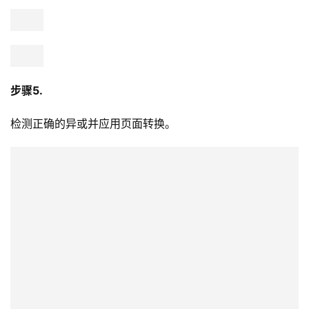
步骤5.
检测正确的异或并应用页面转换。