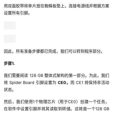
用双面胶带将单片放在蜘蛛板垫上，连接电源线并根据方案
设置所有引脚。
因此，所有准备步骤都已完成，我们可以转到程序部分。
步骤1.
我们需要阅读 128 GB 整体式架构的第一部分。为此，我们
将 Spider Board 引脚设置为 
CE0，
而 CE1 将保持非活动
状态。
然后，我们使用1个物理芯片（用于CE0）创建一个任务，
在软件中设置引脚并将其读取到转储。这将是一个128 GB