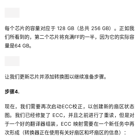
每个芯片的容量对应于 128 GB（总共 256 GB）。正如我
们所看到的，第二个芯片将充满FF的一半，因为它的实际容
量是64 GB。
让我们更新芯片并添加转换图以继续准备步骤。
步骤4.
现在，我们需要再次启动ECC校正，以创建新的扇区状态
图。我们已经修复了 ECC，并且之前进行了重读，但是对
于一个好的翻译器组装，ECC 映射需要在一个新任务中再
次形成（转换器正在使用有关好扇区和坏扇区的信息）：