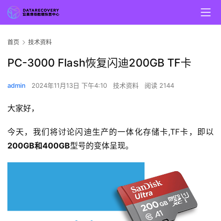
首页
技术资料
PC-3000 Flash恢复闪迪200GB TF卡
admin
2024年11月13日 下午4:10
技术资料
阅读 2144
大家好，
今天，我们将讨论闪迪生产的一体化存储卡,TF卡，即以
200GB和400GB
型号的变体呈现。