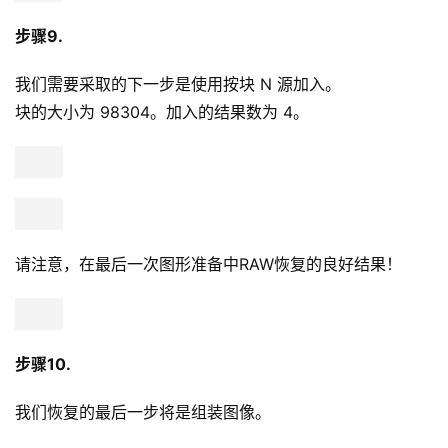
步骤9.
我们需要采取的下一步是使用按块 N 源加入。
块的大小为 98304。加入的结果数为 4。
请注意，在最后一次图形准备中RAW恢复的良好结果！
步骤10.
我们恢复的最后一步将是组装图像。