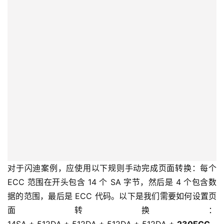
对于闪迪案例，应使用以下规则手动完成页面转换：每个 
ECC 范围在开头包含 14 个 SA 字节，然后是 4 个包含数
据的范围，最后是 ECC 代码。以下是我们需要如何设置页
面转换：