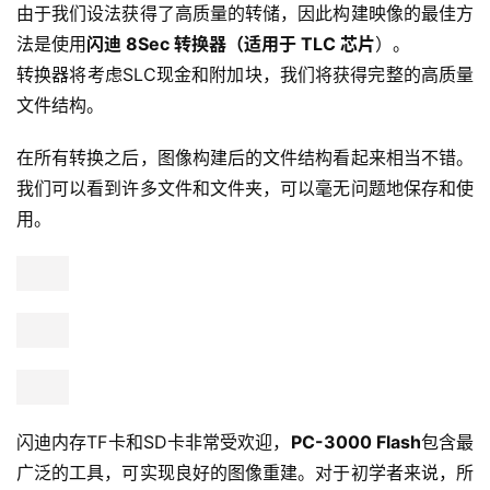
由于我们设法获得了高质量的转储，因此构建映像的最佳方
法是使用
闪迪 8Sec 转换器（适用于 TLC 芯片
）。
转换器将考虑SLC现金和附加块，我们将获得完整的高质量
文件结构。
在所有转换之后，图像构建后的文件结构看起来相当不错。
我们可以看到许多文件和文件夹，可以毫无问题地保存和使
用。
闪迪内存TF卡和SD卡非常受欢迎，
PC-3000 Flash
包含最
广泛的工具，可实现良好的图像重建。对于初学者来说，所