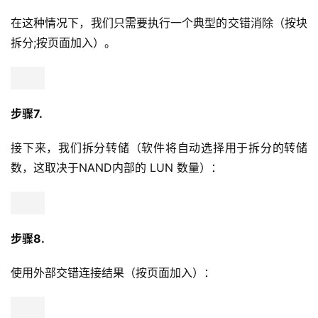
在这种情况下，我们只需要执行一个典型的交错消除（按块
拆分;按页面加入）。
步骤7.
接下来，我们拆分转储（软件将自动选择用于拆分的转储
数，这取决于NAND内部的 LUN 数量）：
步骤8.
使用外部交错连接结果（按页面加入）：