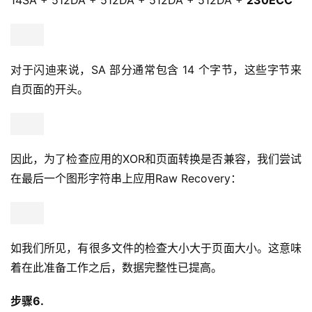
14SA + 512DA + 512DA + 512DA + 512DA + 
230ECC
对于闪迪来说，SA 部分通常包含 14 个字节，这些字节来
自页面的开头。
因此，为了检查应用的XOR和页面转换是否兼容，我们尝试
在最后一个图形字符串上应用Raw Recovery：
如我们所见，有很多文件的检查大小大于页面大小。这意味
着在此准备工作之后，数据完整性已提高。
步骤6.