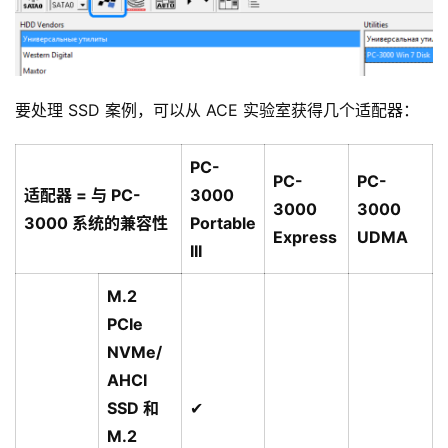
要处理 SSD 案例，可以从 ACE 实验室获得几个适配器：
PC-
PC-
PC-
适配器 = 与 PC-
3000
3000
3000
3000 系统的兼容性
Portable
Express
UDMA
III
M.2
PCIe
NVMe/
AHCI
SSD 和
✔
M.2