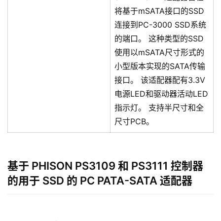
将基于mSATA接口的SSD
连接到PC-3000 SSD系统
的端口。 这种类型的SSD
使用以mSATA尺寸形式的
小型版本实现的SATA传输
接口。 该适配器配有3.3V
电源LED和驱动器活动LED
指示灯。 支持半尺寸和全
尺寸PCB。
基于 PHISON PS3109 和 PS3111 控制器
的用于 SSD 的 PC PATA-SATA 适配器