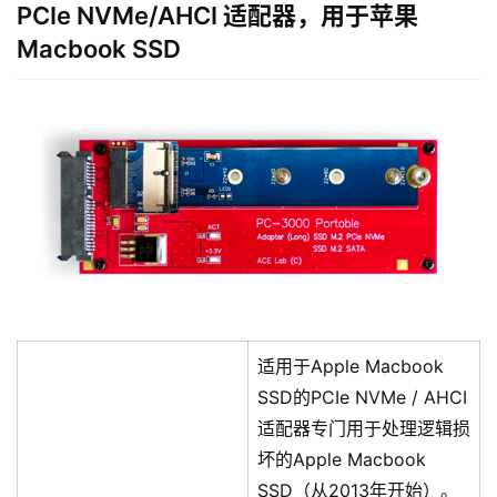
PCIe NVMe/AHCI 适配器，用于苹果
Macbook SSD
适用于Apple Macbook
SSD的PCIe NVMe / AHCI
适配器专门用于处理逻辑损
坏的Apple Macbook
SSD（从2013年开始）。