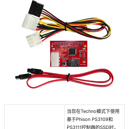
当您在Techno模式下使用
基于Phison PS3109和
PS3111控制器的SSD时，