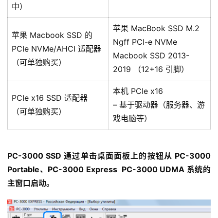
中）
苹果 MacBook SSD M.2
苹果 Macbook SSD 的
Ngff PCI-e NVMe
PCIe NVMe/AHCI 适配器
Macbook SSD 2013-
（可单独购买）
2019 （12+16 引脚）
本机 PCIe x16
PCIe x16 SSD 适配器
– 基于驱动器（服务器、游
（可单独购买）
戏电脑等）
PC-3000 SSD 通过单击桌面面板上的按钮从 PC-3000 
Portable、PC-3000 Express  PC-3000 UDMA 系统的
主窗口启动。