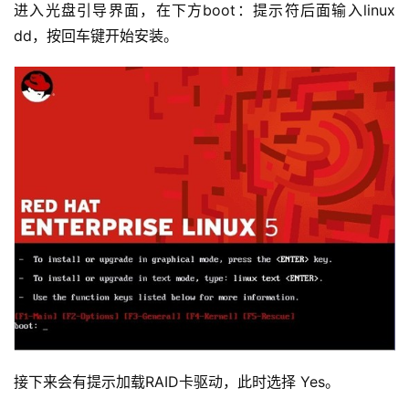
进入光盘引导界面，在下方boot：提示符后面输入linux 
dd，按回车键开始安装。
接下来会有提示加载RAID卡驱动，此时选择 Yes。