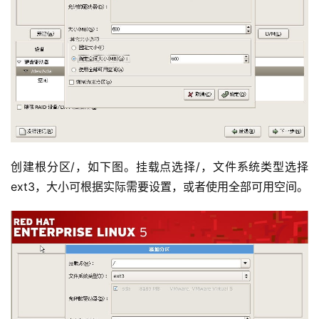
创建根分区/，如下图。挂载点选择/，文件系统类型选择
ext3，大小可根据实际需要设置，或者使用全部可用空间。