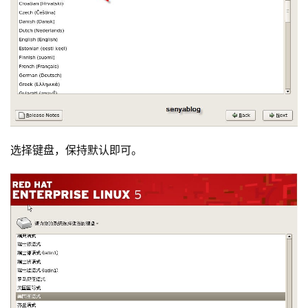
选择键盘，保持默认即可。