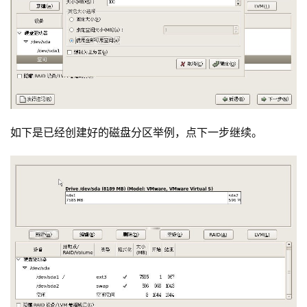
如下是已经创建好的磁盘分区举例，点下一步继续。