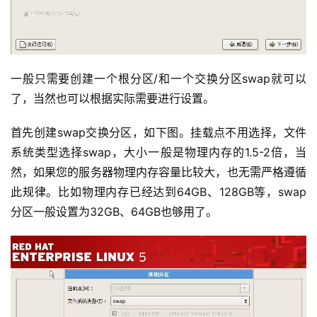
一般只需要创建一个根分区/和一个交换分区swap就可以
了，当然也可以根据实际需要进行设置。
首先创建swap交换分区，如下图。挂载点不用选择，文件
系统类型选择swap，大小一般是物理内存的1.5-2倍，当
然，如果您的服务器物理内存容量比较大，也无需严格遵循
此规律。比如物理内存已经达到64GB、128GB等，swap
分区一般设置为32GB、64GB也够用了。