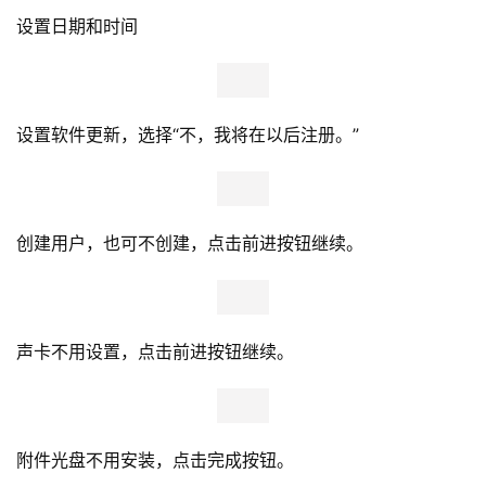
选择需要安装的软件包，勾选现在定制，点击下一步。
请根据您的实际需要勾选。
如果没有特殊要求，一般保持默认即可，但是一定要全选安