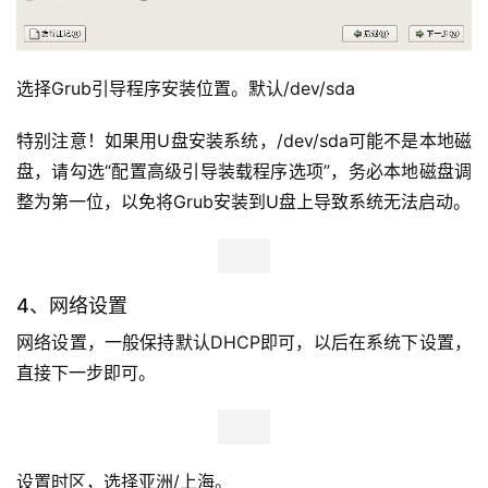
选择Grub引导程序安装位置。默认/dev/sda
特别注意！如果用U盘安装系统，/dev/sda可能不是本地磁
盘，请勾选“配置高级引导装载程序选项”，务必本地磁盘调
整为第一位，以免将Grub安装到U盘上导致系统无法启动。