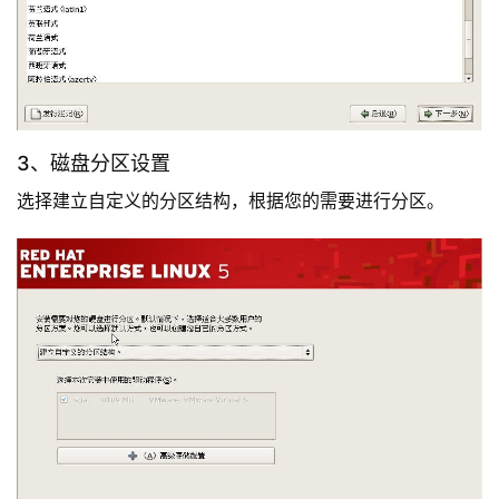
3、磁盘分区设置
选择建立自定义的分区结构，根据您的需要进行分区。