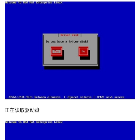
正在读取驱动盘