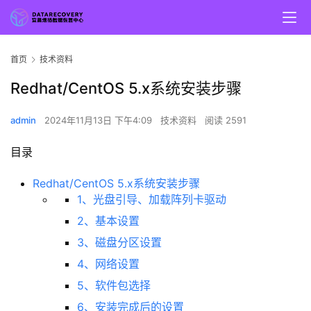
首页
技术资料
Redhat/CentOS 5.x系统安装步骤
admin
2024年11月13日 下午4:09
技术资料
阅读 2591
目录
Redhat/CentOS 5.x系统安装步骤
1、光盘引导、加载阵列卡驱动
2、基本设置
3、磁盘分区设置
4、网络设置
5、软件包选择
6、安装完成后的设置