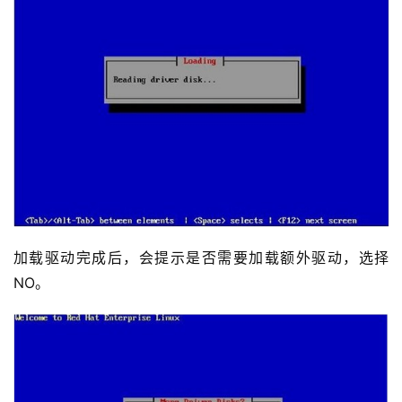
加载驱动完成后，会提示是否需要加载额外驱动，选择
NO。