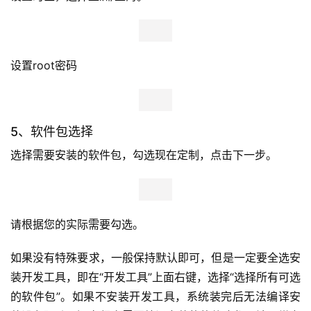
4、网络设置
网络设置，一般保持默认DHCP即可，以后在系统下设置，
直接下一步即可。