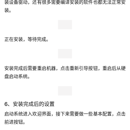
设置时区，选择亚洲/上海。