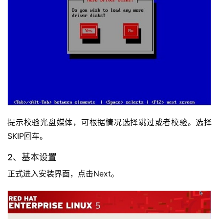
提示校验光盘媒体，可根据情况选择跳过或者校验。选择
SKIP回车。
2、基本设置
正式进入安装界面，点击Next。