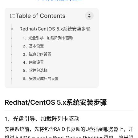
Table of Contents
Redhat/CentOS 5.x系统安装步骤
1、光盘引导、加载阵列卡驱动
2、基本设置
3、磁盘分区设置
4、网络设置
5、软件包选择
6、安装完成后的设置
Redhat/CentOS 5.x系统安装步骤
1、光盘引导、加载阵列卡驱动
安装系统前，先将包含RAID卡驱动的U盘插到服务器上，开
机进入BIOS – boot – Boot Option Priotities菜单，将光驱