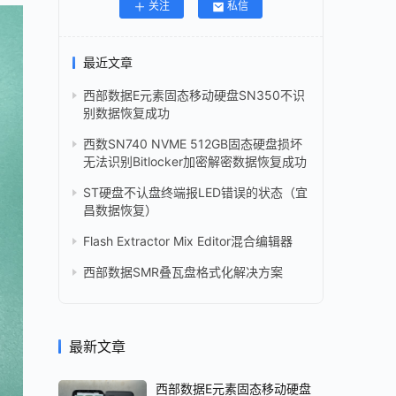
关注
私信
最近文章
西部数据E元素固态移动硬盘SN350不识
别数据恢复成功
西数SN740 NVME 512GB固态硬盘损坏
无法识别Bitlocker加密解密数据恢复成功
ST硬盘不认盘终端报LED错误的状态（宜
昌数据恢复）
Flash Extractor Mix Editor混合编辑器
西部数据SMR叠瓦盘格式化解决方案
最新文章
西部数据E元素固态移动硬盘