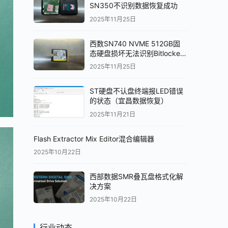
SN350不识别数据恢复成功
2025年11月25日
西数SN740 NVME 512GB固
态硬盘损坏无法识别Bitlocker
加密解密数据恢复成功
2025年11月25日
ST硬盘不认盘终端报LED错误
的状态（宜昌数据恢复）
2025年11月21日
Flash Extractor Mix Editor混合编辑器
2025年10月22日
西部数据SMR叠瓦盘格式化解
决方案
2025年10月22日
行业动态