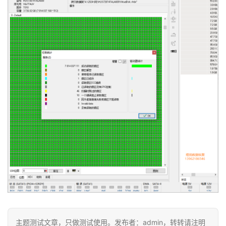
主题测试文章，只做测试使用。发布者：admin，转转请注明