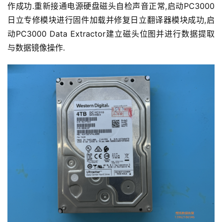
作成功.重新接通电源硬盘磁头自检声音正常,启动PC3000 
日立专修模块进行固件加载并修复日立翻译器模块成功,启
动PC3000 Data Extractor建立磁头位图并进行数据提取
与数据镜像操作.