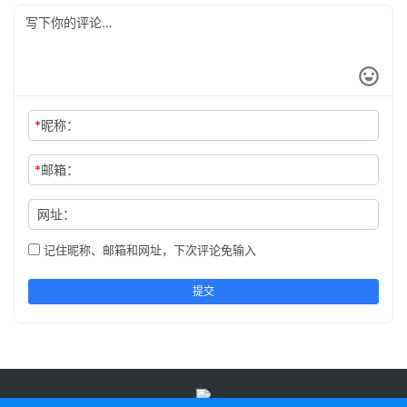
*
昵称：
*
邮箱：
网址：
记住昵称、邮箱和网址，下次评论免输入
提交