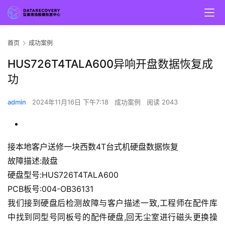
首页
成功案例
HUS726T4TALA600异响开盘数据恢复成
功
admin
2024年11月16日 下午7:18
成功案例
阅读 2043
接本地客户送修一块西数4T台式机硬盘数据恢复
故障描述:敲盘
硬盘型号:HUS726T4TALA600
PCB板号:004-OB36131
我们接到硬盘后检测故障与客户描述一致,工程师在配件库
中找到同型号同板号的配件硬盘,回无尘室进行磁头更换操