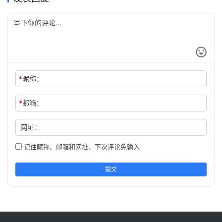
*
昵称：
*
邮箱：
网址：
记住昵称、邮箱和网址，下次评论免输入
提交