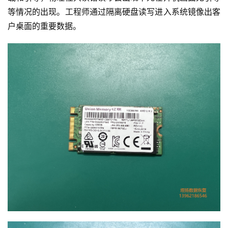
等情况的出现。工程师通过隔离硬盘读写进入系统镜像出客
户桌面的重要数据。