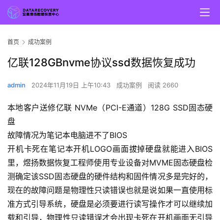
首页
成功案例
亿联128GBnvme协议ssd数据恢复成功
admin
2024年11月19日 上午10:43
成功案例
阅读 2660
本地客户送修亿联 NVMe（PCI-E通道）128G SSD固态硬
盘
故障情况为笔记本电脑进不了BIOS
开机卡死在笔记本开机LOGO画面拔掉硬盘就能进入BIOS
里，煜扬数据恢复工程师使用专业设备对MVME固态硬盘检
测确定该SSD固态硬盘的硬件结构和固件情况多是完好的，
现在的故障问题是物理性只读错误也就是说如果一直使用标
准方式引导系统，硬盘是必须要进行读写操作才可以继续加
载和引导，物理性只读错误才会出现卡死在开机画面无引导