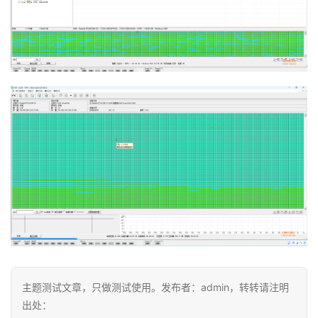
主题测试文章，只做测试使用。发布者：admin，转转请注明
出处：