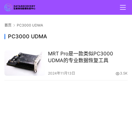
首页
PC3000 UDMA
PC3000 UDMA
MRT Pro是一款类似PC3000
UDMA的专业数据恢复工具
2024年11月13日
3.5K