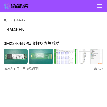
首页
SM46EN
SM46EN
SM2246EN-掉盘数据恢复成功
2024年11月19日
成功案例
2.2K