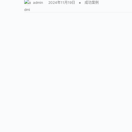
•
admin
2024年11月19日
成功案例